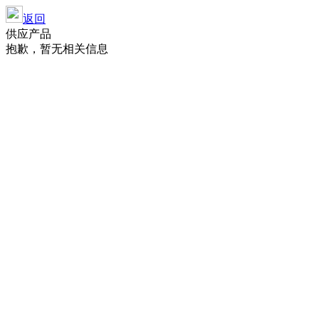
返回
供应产品
抱歉，暂无相关信息