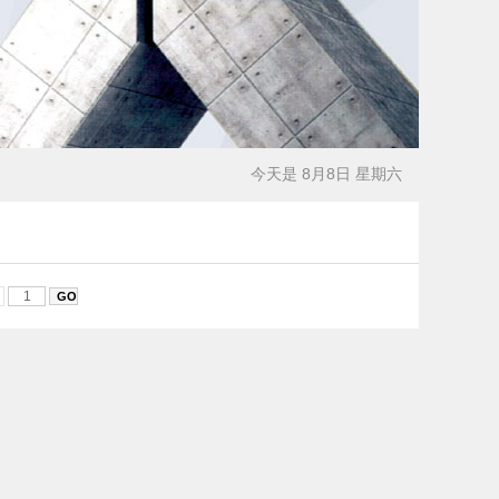
今天是 8月8日 星期六
页