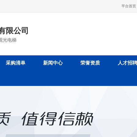
平台首页
有限公司
观光电梯
采购清单
新闻中心
荣誉资质
人才招